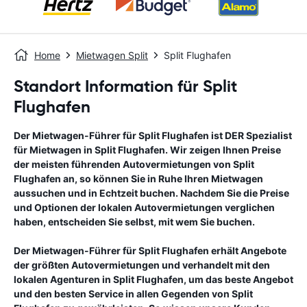
Home
Mietwagen Split
Split Flughafen
Standort Information für Split
Flughafen
Der Mietwagen-Führer für
Split Flughafen
ist DER Spezialist
für Mietwagen in
Split Flughafen
. Wir zeigen Ihnen Preise
der meisten führenden Autovermietungen von
Split
Flughafen
an, so können Sie in Ruhe Ihren Mietwagen
aussuchen und in Echtzeit buchen. Nachdem Sie die Preise
und Optionen der lokalen Autovermietungen verglichen
haben, entscheiden Sie selbst, mit wem Sie buchen.
Der Mietwagen-Führer für
Split Flughafen
erhält Angebote
der größten Autovermietungen und verhandelt mit den
lokalen Agenturen in
Split Flughafen
, um das beste Angebot
und den besten Service in allen Gegenden von
Split