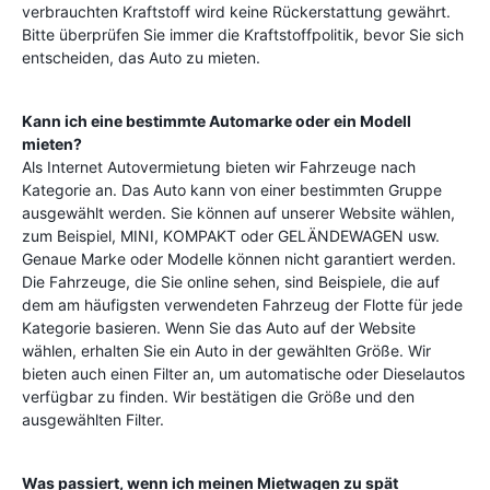
verbrauchten Kraftstoff wird keine Rückerstattung gewährt.
Bitte überprüfen Sie immer die Kraftstoffpolitik, bevor Sie sich
entscheiden, das Auto zu mieten.
Kann ich eine bestimmte Automarke oder ein Modell
mieten?
Als Internet Autovermietung bieten wir Fahrzeuge nach
Kategorie an. Das Auto kann von einer bestimmten Gruppe
ausgewählt werden. Sie können auf unserer Website wählen,
zum Beispiel, MINI, KOMPAKT oder GELÄNDEWAGEN usw.
Genaue Marke oder Modelle können nicht garantiert werden.
Die Fahrzeuge, die Sie online sehen, sind Beispiele, die auf
dem am häufigsten verwendeten Fahrzeug der Flotte für jede
Kategorie basieren. Wenn Sie das Auto auf der Website
wählen, erhalten Sie ein Auto in der gewählten Größe. Wir
bieten auch einen Filter an, um automatische oder Dieselautos
verfügbar zu finden. Wir bestätigen die Größe und den
ausgewählten Filter.
Was passiert, wenn ich meinen Mietwagen zu spät