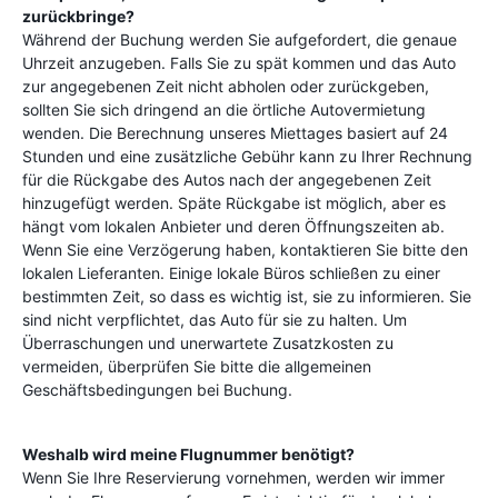
zurückbringe?
Während der Buchung werden Sie aufgefordert, die genaue
Uhrzeit anzugeben. Falls Sie zu spät kommen und das Auto
zur angegebenen Zeit nicht abholen oder zurückgeben,
sollten Sie sich dringend an die örtliche Autovermietung
wenden. Die Berechnung unseres Miettages basiert auf 24
Stunden und eine zusätzliche Gebühr kann zu Ihrer Rechnung
für die Rückgabe des Autos nach der angegebenen Zeit
hinzugefügt werden. Späte Rückgabe ist möglich, aber es
hängt vom lokalen Anbieter und deren Öffnungszeiten ab.
Wenn Sie eine Verzögerung haben, kontaktieren Sie bitte den
lokalen Lieferanten. Einige lokale Büros schließen zu einer
bestimmten Zeit, so dass es wichtig ist, sie zu informieren. Sie
sind nicht verpflichtet, das Auto für sie zu halten. Um
Überraschungen und unerwartete Zusatzkosten zu
vermeiden, überprüfen Sie bitte die allgemeinen
Geschäftsbedingungen bei Buchung.
Weshalb wird meine Flugnummer benötigt?
Wenn Sie Ihre Reservierung vornehmen, werden wir immer