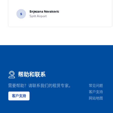
Snjezana Novakovic
S
Split Airport
帮助和联系
需要帮助？请联系我们的租赁专家。
常见问题
客户支持
客户支持
网站地图