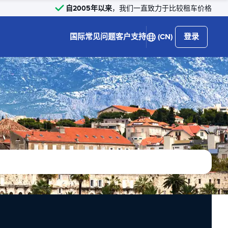
自2005年以来
，我们一直致力于比较租车价格
国际
常见问题
客户支持
(CN)
登录