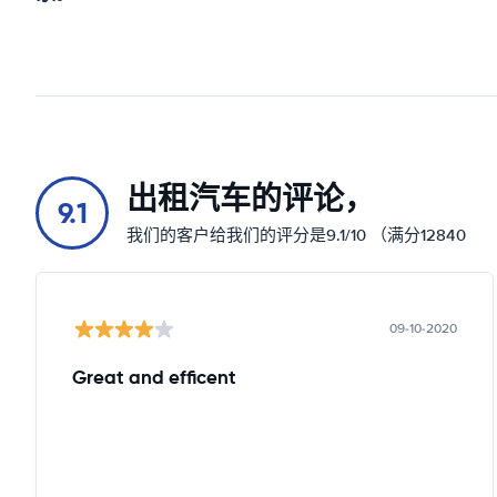
出租汽车的评论，
9.1
我们的客户给我们的评分是9.1/10 （满分12840
09-10-2020
Great and efficent