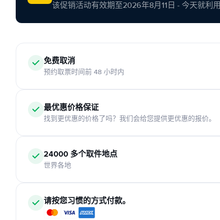
该促销活动有效期至2026年8月11日 - 今天就
免费取消
预约取票时间前 48 小时内
最优惠价格保证
找到更优惠的价格了吗？我们会给您提供更优惠的报价。
24000 多个取件地点
世界各地
请按您习惯的方式付款。