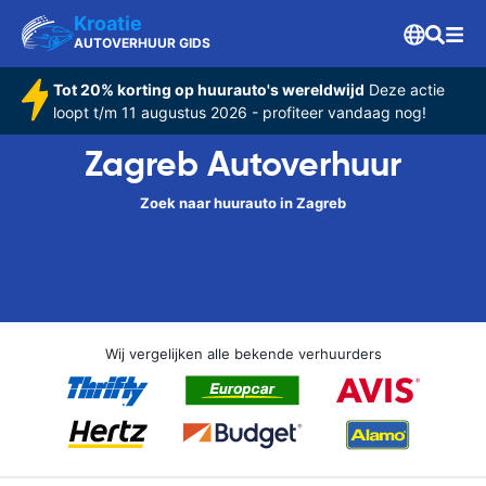
Kroatie
AUTOVERHUUR GIDS
Tot 20% korting op huurauto's wereldwijd
Deze actie
loopt t/m 11 augustus 2026 - profiteer vandaag nog!
Zagreb Autoverhuur
Zoek naar huurauto in Zagreb
Wij vergelijken alle bekende verhuurders