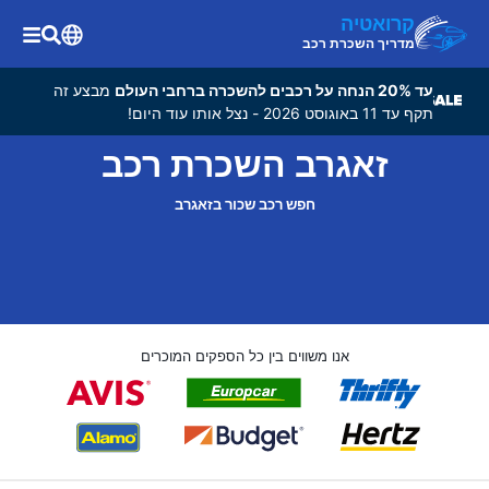
קרואטיה
מדריך השכרת רכב
עד 20% הנחה על רכבים להשכרה ברחבי העולם
מבצע זה
תקף עד 11 באוגוסט 2026 - נצל אותו עוד היום!
זאגרב השכרת רכב
חפש רכב שכור בזאגרב
אנו משווים בין כל הספקים המוכרים