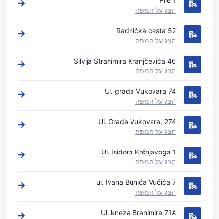
Pile 1
הצג על המפה
Radnička cesta 52
הצג על המפה
Silvija Strahimira Kranjčevića 46
הצג על המפה
Ul. grada Vukovara 74
הצג על המפה
Ul. Grada Vukovara, 274
הצג על המפה
Ul. Isidora Kršnjavoga 1
הצג על המפה
ul. Ivana Bunića Vučića 7
הצג על המפה
Ul. kneza Branimira 71A