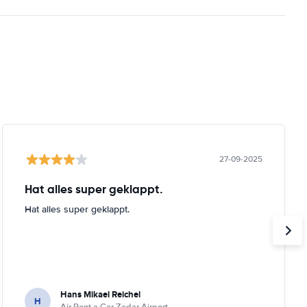
27-09-2025
Hat alles super geklappt.
Hat alles super geklappt.
Hans Mikael Reichel
H