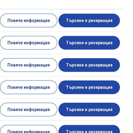
Повече информация
Търсене и резервация
Повече информация
Търсене и резервация
Повече информация
Търсене и резервация
Повече информация
Търсене и резервация
Повече информация
Търсене и резервация
Повече информация
Търсене и резервация