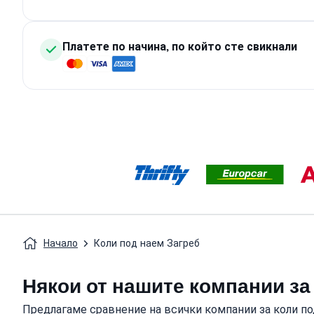
Платете по начина, по който сте свикнали
Начало
Коли под наем Загреб
Някои от нашите компании за
Предлагаме сравнение на всички компании за коли по