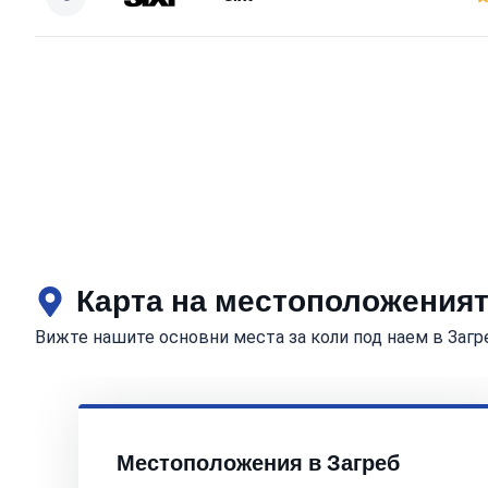
Карта на местоположенията
Вижте нашите основни места за коли под наем в Загр
Местоположения в Загреб