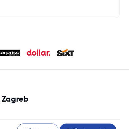
i Zagreb