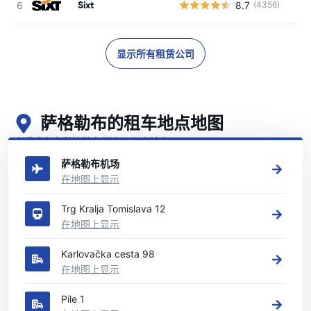
Sixt
8.7
(4356)
显示所有租赁公司
萨格勒布的租车地点地图
查看我们在萨格勒布的主要租车地点
萨格勒布机场
在地图上显示
Trg Kralja Tomislava 12
在地图上显示
Karlovačka cesta 98
在地图上显示
Pile 1