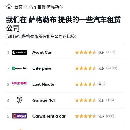
首页
汽车租赁 萨格勒布
我们在 萨格勒布 提供的一些汽车租赁
公司
我们提供萨格勒布所有租车公司的比较：
Avant Car
9.5
(473)
Enterprise
8.9
(2409)
Last Minute
9
(7)
Garage No1
8.8
(115)
Carwiz rent a car
8.7
(866)