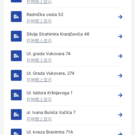
在地图上显示
Radnička cesta 52
在地图上显示
Silvija Strahimira Kranjčevića 46
在地图上显示
Ul. grada Vukovara 74
在地图上显示
Ul. Grada Vukovara, 274
在地图上显示
Ul. Isidora Kršnjavoga 1
在地图上显示
ul. Ivana Bunića Vučića 7
在地图上显示
Ul. kneza Branimira 71A