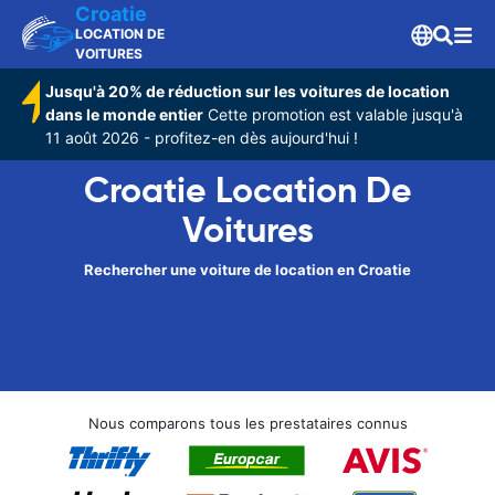
Croatie
LOCATION DE
VOITURES
Jusqu'à 20% de réduction sur les voitures de location
dans le monde entier
Cette promotion est valable jusqu'à
11 août 2026 - profitez-en dès aujourd'hui !
Croatie Location De
Voitures
Rechercher une voiture de location en Croatie
Nous comparons tous les prestataires connus