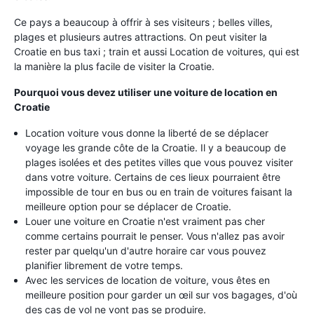
Ce pays a beaucoup à offrir à ses visiteurs ; belles villes,
plages et plusieurs autres attractions. On peut visiter la
Croatie en bus taxi ; train et aussi Location de voitures, qui est
la manière la plus facile de visiter la Croatie.
Pourquoi vous devez utiliser une voiture de location en
Croatie
Location voiture vous donne la liberté de se déplacer
voyage les grande côte de la Croatie. Il y a beaucoup de
plages isolées et des petites villes que vous pouvez visiter
dans votre voiture. Certains de ces lieux pourraient être
impossible de tour en bus ou en train de voitures faisant la
meilleure option pour se déplacer de Croatie.
Louer une voiture en Croatie n'est vraiment pas cher
comme certains pourrait le penser. Vous n'allez pas avoir
rester par quelqu'un d'autre horaire car vous pouvez
planifier librement de votre temps.
Avec les services de location de voiture, vous êtes en
meilleure position pour garder un œil sur vos bagages, d'où
des cas de vol ne vont pas se produire.