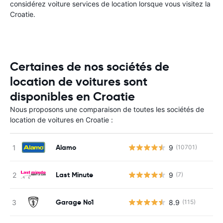
considérez voiture services de location lorsque vous visitez la
Croatie.
Certaines de nos sociétés de
location de voitures sont
disponibles en Croatie
Nous proposons une comparaison de toutes les sociétés de
location de voitures en Croatie :
Alamo
9
(10701)
Last Minute
9
(7)
Garage No1
8.9
(115)