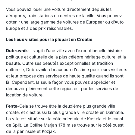
Vous pouvez louer une voiture directement depuis les
aéroports, train stations ou centres de la ville. Vous pouvez
obtenir une large gamme de voitures de Europear ou d'Auto
Europe et à des prix raisonnables.
Les lieux visités pour la plupart en Croatie
Dubrovnik
-il s'agit d'une ville avec l'exceptionnelle histoire
politique et culturelle de la plus célèbre héritage culturel et la
beauté. Outre ses beautés exceptionnelles et tradition
culturelle, Dubrovnik a beaucoup d'estime pour leurs visiteurs
et leur propose des services de haute qualité quand ils sont
là. Cependant, la seule façon vous pouvez apprécier et
découvrir pleinement cette région est par les services de
location de voiture.
Fente-
Cela se trouve être la deuxième plus grande ville
croate, et c'est aussi la plus grande ville croate en Dalmatie.
La ville est située sur la côte orientale de Kastela et le canal
de Split. La Colline Marjan 178 m se trouve sur le côté ouest
de la péninsule et Kozjak.