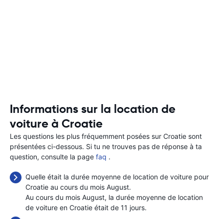
Informations sur la location de
voiture à Croatie
Les questions les plus fréquemment posées sur Croatie sont
présentées ci-dessous. Si tu ne trouves pas de réponse à ta
question, consulte la page
faq
.
Quelle était la durée moyenne de location de voiture pour
Croatie au cours du mois August.
Au cours du mois August, la durée moyenne de location
de voiture en Croatie était de 11 jours.