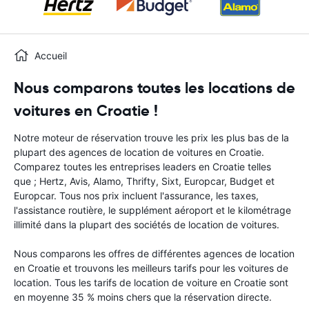
Accueil
Nous comparons toutes les locations de
voitures en Croatie !
Notre moteur de réservation trouve les prix les plus bas de la
plupart des agences de location de voitures en Croatie.
Comparez toutes les entreprises leaders en Croatie telles
que ; Hertz, Avis, Alamo, Thrifty, Sixt, Europcar, Budget et
Europcar. Tous nos prix incluent l'assurance, les taxes,
l'assistance routière, le supplément aéroport et le kilométrage
illimité dans la plupart des sociétés de location de voitures.
Nous comparons les offres de différentes agences de location
en Croatie et trouvons les meilleurs tarifs pour les voitures de
location. Tous les tarifs de location de voiture en Croatie sont
en moyenne 35 % moins chers que la réservation directe.