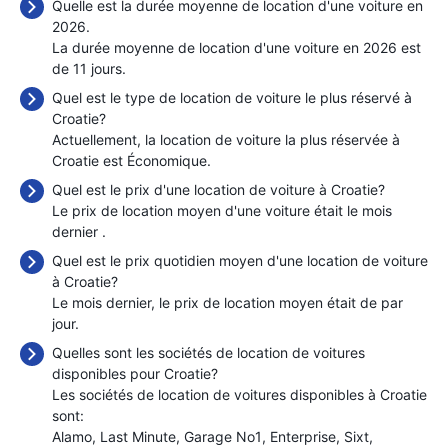
Quelle est la durée moyenne de location d'une voiture en
2026.
La durée moyenne de location d'une voiture en 2026 est
de 11 jours.
Quel est le type de location de voiture le plus réservé à
Croatie?
Actuellement, la location de voiture la plus réservée à
Croatie est Économique.
Quel est le prix d'une location de voiture à Croatie?
Le prix de location moyen d'une voiture était le mois
dernier
.
Quel est le prix quotidien moyen d'une location de voiture
à Croatie?
Le mois dernier, le prix de location moyen était de
par
jour.
Quelles sont les sociétés de location de voitures
disponibles pour Croatie?
Les sociétés de location de voitures disponibles à Croatie
sont:
Alamo
Last Minute
Garage No1
Enterprise
Sixt