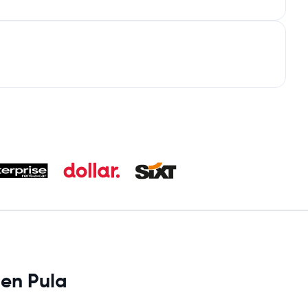
 en Pula