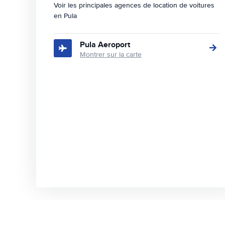
Voir les principales agences de location de voitures
en Pula
Pula Aeroport
Montrer sur la carte