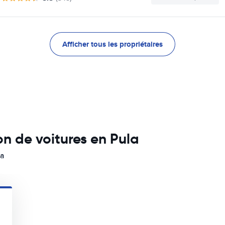
Afficher tous les propriétaires
n de voitures en Pula
la