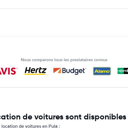
Nous comparons tous les prestataires connus
ation de voitures sont disponibles
location de voitures en Pula :