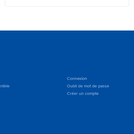
Connexion
entèle
Oubli de mot de passe
Créer un compte