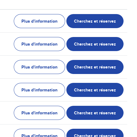
Plus d'information
Cherchez et réservez
Plus d'information
Cherchez et réservez
Plus d'information
Cherchez et réservez
Plus d'information
Cherchez et réservez
Plus d'information
Cherchez et réservez
Plus d'information
Cherchez et réservez