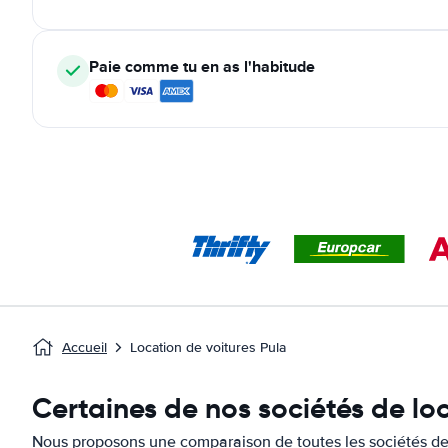
Paie comme tu en as l'habitude
Accueil
Location de voitures Pula
Certaines de nos sociétés de loc
Nous proposons une comparaison de toutes les sociétés de 