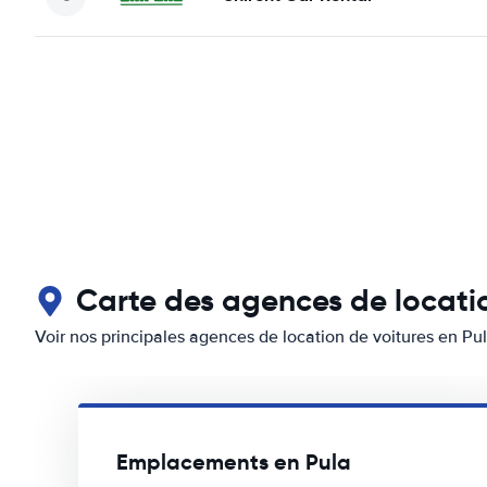
Carte des agences de locatio
Voir nos principales agences de location de voitures en Pu
Emplacements en Pula