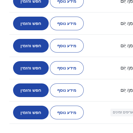
מידע נוסף
חפש והזמין
מִן
/ יְוֹם
מידע נוסף
חפש והזמין
מִן
/ יְוֹם
מידע נוסף
חפש והזמין
מִן
/ יְוֹם
מידע נוסף
חפש והזמין
מִן
/ יְוֹם
מידע נוסף
חפש והזמין
מִן
/ יְוֹם
מידע נוסף
חפש והזמין
עריפים זמינים