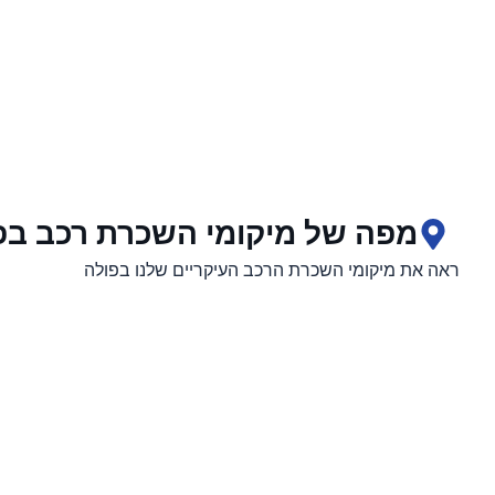
מפה של מיקומי השכרת רכב בפ
ראה את מיקומי השכרת הרכב העיקריים שלנו בפולה