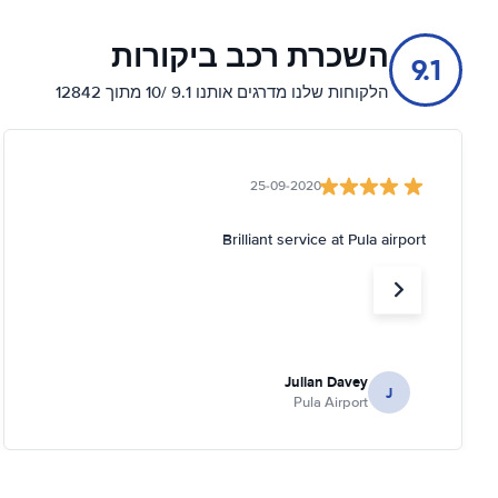
השכרת רכב ביקורות
9.1
הלקוחות שלנו מדרגים אותנו 9.1 /10 מתוך 12842
25-09-2020
Brilliant service at Pula airport
Julian Davey
J
Pula Airport