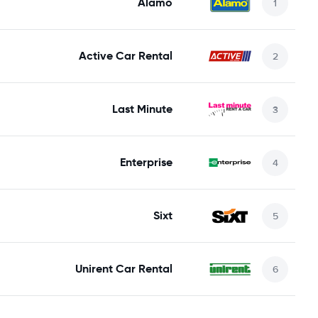
Alamo
Active Car Rental
Last Minute
Enterprise
Sixt
Unirent Car Rental