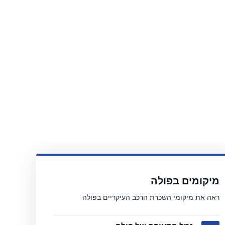
מיקומים בפולה
ראה את מיקומי השכרת הרכב העיקריים בפולה