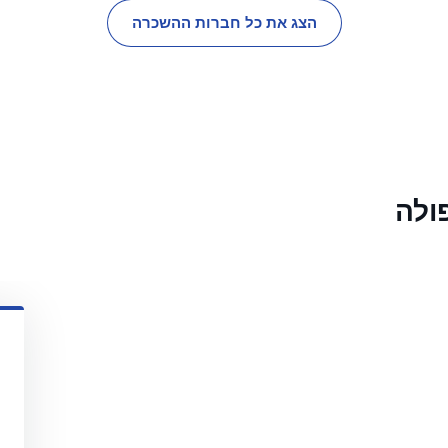
הצג את כל חברות ההשכרה
ולה