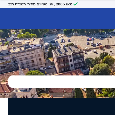
מאז 2005
, אנו משווים מחירי השכרת רכב