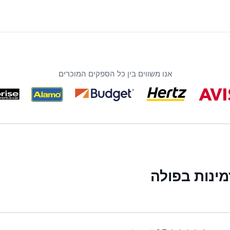
אנו משווים בין כל הספקים המוכרים
ינות בפולה