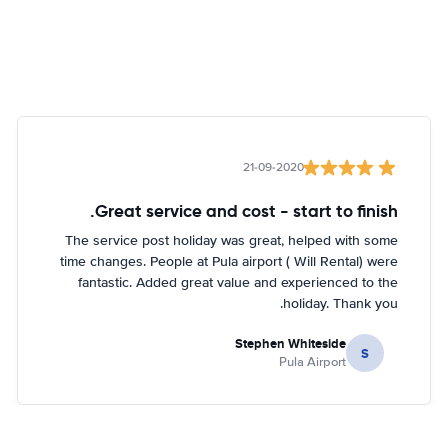
21-09-2020
Great service and cost - start to finish.
The service post holiday was great, helped with some
time changes. People at Pula airport ( Will Rental) were
fantastic. Added great value and experienced to the
holiday. Thank you.
Stephen Whiteside
S
Pula Airport