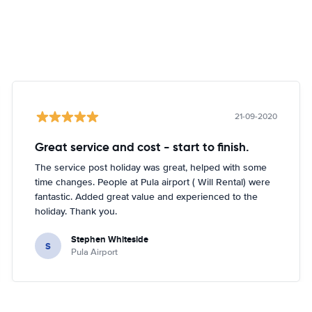
21-09-2020
Great service and cost - start to finish.
The service post holiday was great, helped with some
time changes. People at Pula airport ( Will Rental) were
fantastic. Added great value and experienced to the
holiday. Thank you.
Stephen Whiteside
S
Pula Airport