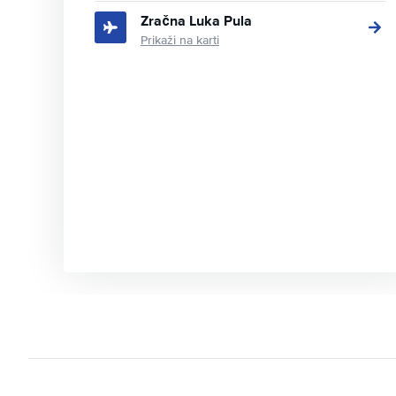
Zračna Luka Pula
Prikaži na karti