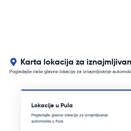
Karta lokacija za iznajmljiva
Pogledajte naše glavne lokacije za iznajmljivanje automob
Lokacije u Pula
Pogledajte glavne lokacije za iznajmljivanje
automobila u Pula