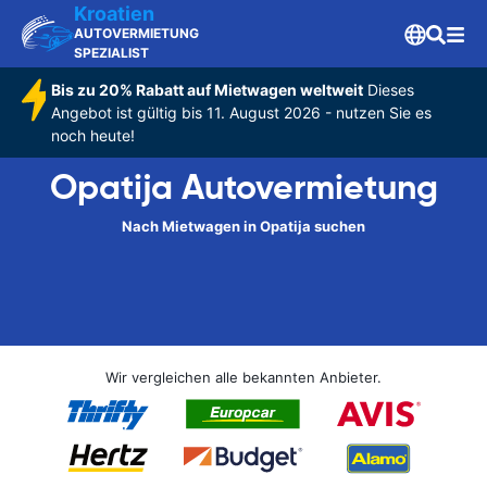
Kroatien
AUTOVERMIETUNG
SPEZIALIST
Bis zu 20% Rabatt auf Mietwagen weltweit
Dieses
Angebot ist gültig bis 11. August 2026 - nutzen Sie es
noch heute!
Opatija Autovermietung
Nach Mietwagen in Opatija suchen
Wir vergleichen alle bekannten Anbieter.