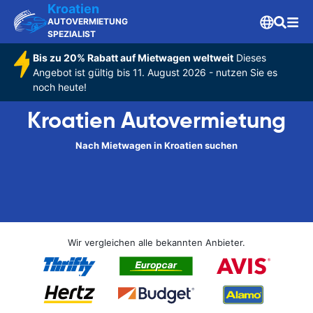
Kroatien
AUTOVERMIETUNG
SPEZIALIST
Bis zu 20% Rabatt auf Mietwagen weltweit
Dieses
Angebot ist gültig bis 11. August 2026 - nutzen Sie es
noch heute!
Kroatien Autovermietung
Nach Mietwagen in Kroatien suchen
Wir vergleichen alle bekannten Anbieter.