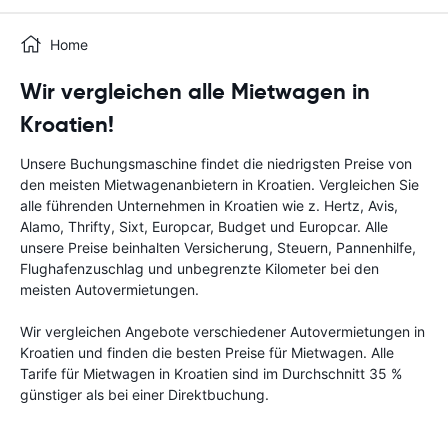
Home
Wir vergleichen alle Mietwagen in
Kroatien!
Unsere Buchungsmaschine findet die niedrigsten Preise von
den meisten Mietwagenanbietern in Kroatien. Vergleichen Sie
alle führenden Unternehmen in Kroatien wie z. Hertz, Avis,
Alamo, Thrifty, Sixt, Europcar, Budget und Europcar. Alle
unsere Preise beinhalten Versicherung, Steuern, Pannenhilfe,
Flughafenzuschlag und unbegrenzte Kilometer bei den
meisten Autovermietungen.
Wir vergleichen Angebote verschiedener Autovermietungen in
Kroatien und finden die besten Preise für Mietwagen. Alle
Tarife für Mietwagen in Kroatien sind im Durchschnitt 35 %
günstiger als bei einer Direktbuchung.