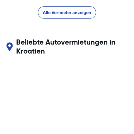
Alle Vermieter anzeigen
Beliebte Autovermietungen in
Kroatien