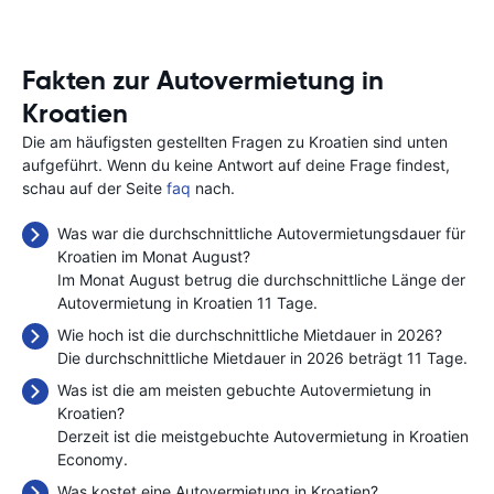
Fakten zur Autovermietung in
Kroatien
Die am häufigsten gestellten Fragen zu Kroatien sind unten
aufgeführt. Wenn du keine Antwort auf deine Frage findest,
schau auf der Seite
faq
nach.
Was war die durchschnittliche Autovermietungsdauer für
Kroatien im Monat August?
Im Monat August betrug die durchschnittliche Länge der
Autovermietung in Kroatien 11 Tage.
Wie hoch ist die durchschnittliche Mietdauer in 2026?
Die durchschnittliche Mietdauer in 2026 beträgt 11 Tage.
Was ist die am meisten gebuchte Autovermietung in
Kroatien?
Derzeit ist die meistgebuchte Autovermietung in Kroatien
Economy.
Was kostet eine Autovermietung in Kroatien?