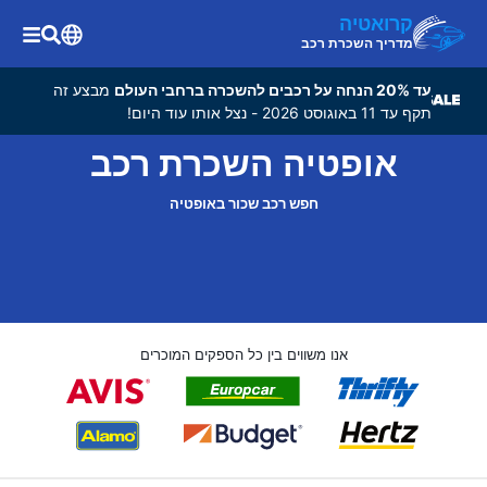
קרואטיה
מדריך השכרת רכב
עד 20% הנחה על רכבים להשכרה ברחבי העולם
מבצע זה
תקף עד 11 באוגוסט 2026 - נצל אותו עוד היום!
אופטיה השכרת רכב
חפש רכב שכור באופטיה
אנו משווים בין כל הספקים המוכרים