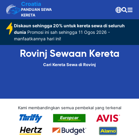
Croatia
PANDUAN SEWA
KERETA
Diskaun sehingga 20% untuk kereta sewa di seluruh
dunia
Promosi ini sah sehingga 11 Ogos 2026 -
manfaatkannya hari ini!
Rovinj Sewaan Kereta
Cari Kereta Sewa di Rovinj
Kami membandingkan semua pembekal yang terkenal