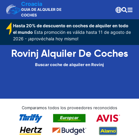
Croacia
GUIA DE ALQUILER DE
COCHES
Hasta 20% de descuento en coches de alquiler en todo
el mundo
Esta promoción es válida hasta 11 de agosto de
2026 - ¡aprovéchala hoy mismo!
Rovinj Alquiler De Coches
Buscar coche de alquiler en Rovinj
Comparamos todos los proveedores reconocidos