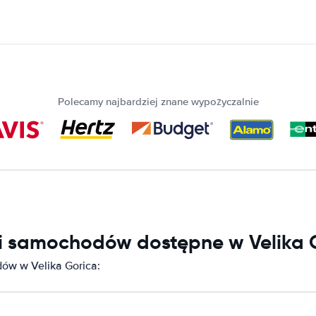
Polecamy najbardziej znane wypożyczalnie
ni samochodów dostępne w Velika 
ów w Velika Gorica: