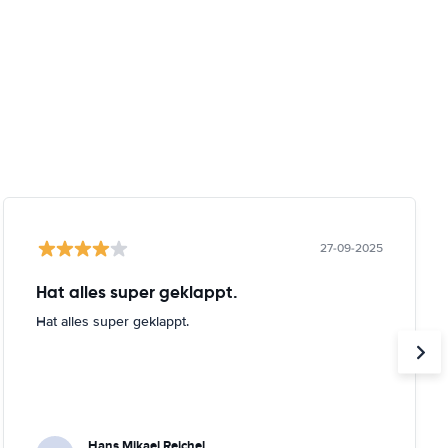
27-09-2025
Hat alles super geklappt.
Hat alles super geklappt.
Hans Mikael Reichel