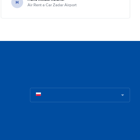
H
Air Rent a Car Zadar Airport