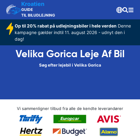
Kroatien
GUIDE
TIL BILUDLEJNING
Op til 20% rabat på udlejningsbiler i hele verden
Denne
kampagne gælder indtil 11. august 2026 - udnyt den i
dag!
Velika Gorica Leje Af Bil
Søg efter lejebil i Velika Gorica
Vi sammenligner tilbud fra alle de kendte leverandører