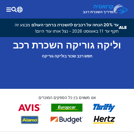
קרואטיה
מדריך השכרת רכב
עד 20% הנחה על רכבים להשכרה ברחבי העולם
מבצע זה
תקף עד 11 באוגוסט 2026 - נצל אותו עוד היום!
וליקה גוריקה השכרת רכב
חפש רכב שכור בוליקה גוריקה
אנו משווים בין כל הספקים המוכרים