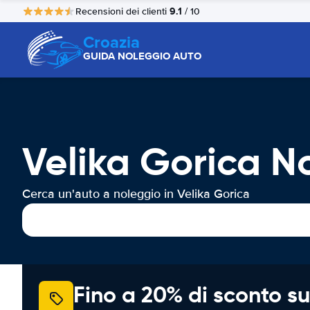
9.1
Recensioni dei clienti
/ 10
Croazia
GUIDA NOLEGGIO AUTO
Velika Gorica N
Cerca un'auto a noleggio in Velika Gorica
Fino a 20% di sconto su