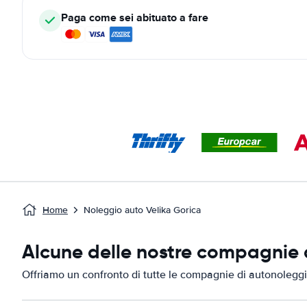
Paga come sei abituato a fare
Home
Noleggio auto Velika Gorica
Alcune delle nostre compagnie d
Offriamo un confronto di tutte le compagnie di autonoleggi