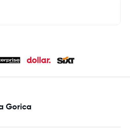
ka Gorica