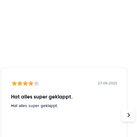
27-09-2025
Hat alles super geklappt.
Hat alles super geklappt.