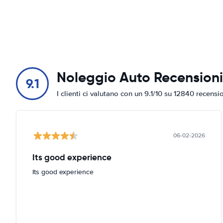
Noleggio Auto Recensioni
9.1
I clienti ci valutano con un 9.1/10 su 12840 recensi
06-02-2026
Its good experience
Its good experience