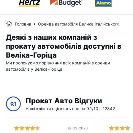
Головна
Оренда автомобіля Велика італійського
Деякі з наших компаній з
прокату автомобілів доступні в
Веліка-Горіца
Ми пропонуємо порівняння всіх компаній з оренди
автомобілів у Веліка-Горіца:
Прокат Авто Відгуки
9.1
Наші клієнти оцінюють нас на 9.1/10 з 12842
06-02-2026