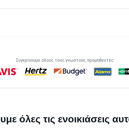
Συγκρίνουμε όλους τους γνωστούς προμηθευτές
υμε όλες τις ενοικιάσεις αυ