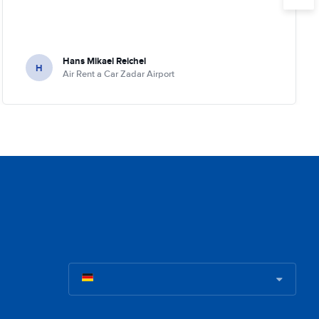
Hans Mikael Reichel
H
Air Rent a Car Zadar Airport