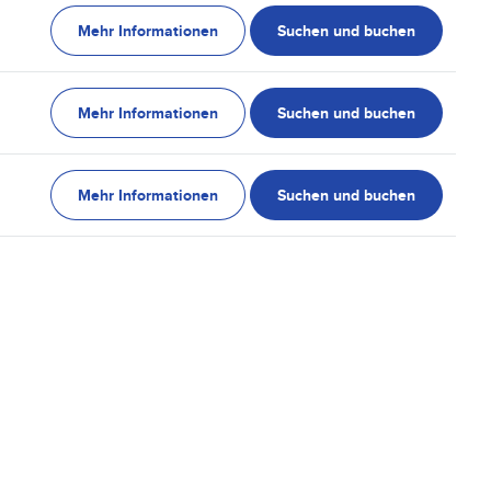
Mehr Informationen
Suchen und buchen
Mehr Informationen
Suchen und buchen
Mehr Informationen
Suchen und buchen