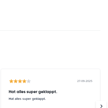
27-09-2025
Hat alles super geklappt.
Hat alles super geklappt.