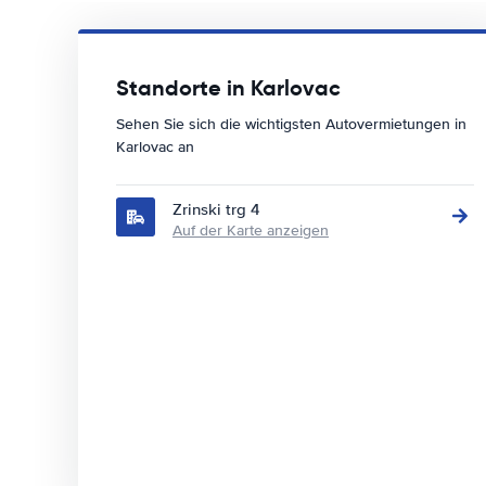
Standorte in Karlovac
Sehen Sie sich die wichtigsten Autovermietungen in
Karlovac an
Zrinski trg 4
Auf der Karte anzeigen