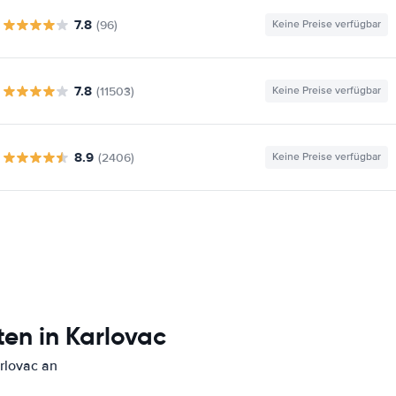
7.8
(96)
Keine Preise verfügbar
7.8
(11503)
Keine Preise verfügbar
8.9
(2406)
Keine Preise verfügbar
en in Karlovac
rlovac an