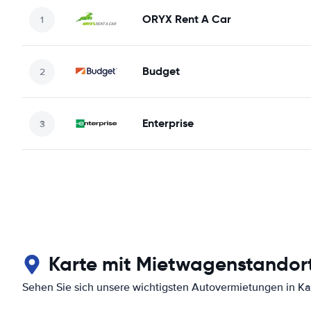
ORYX Rent A Car
Budget
Enterprise
Karte mit Mietwagenstandort
Sehen Sie sich unsere wichtigsten Autovermietungen in Ka