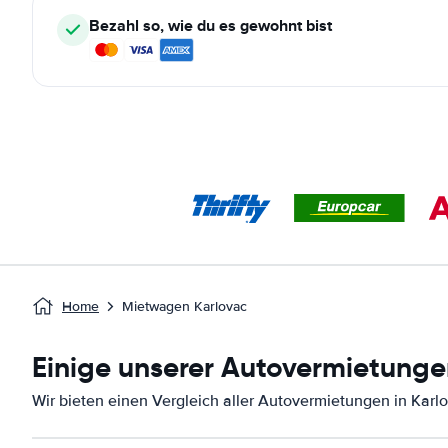
Bezahl so, wie du es gewohnt bist
Home
Mietwagen Karlovac
Einige unserer Autovermietungen
Wir bieten einen Vergleich aller Autovermietungen in Karl