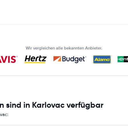
Wir vergleichen alle bekannten Anbieter.
 sind in Karlovac verfügbar
ovac: