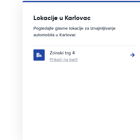
Lokacije u Karlovac
Pogledajte glavne lokacije za iznajmljivanje
automobila u Karlovac
Zrinski trg 4
Prikaži na karti