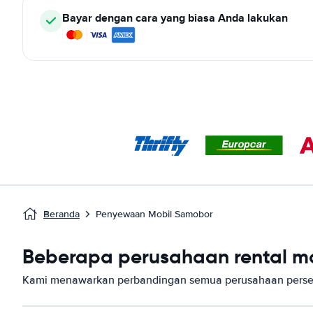
Bayar dengan cara yang biasa Anda lakukan
Beranda
Penyewaan Mobil Samobor
Beberapa perusahaan rental mo
Kami menawarkan perbandingan semua perusahaan perse