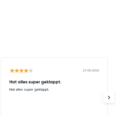
27-09-2025
Hat alles super geklappt.
Hat alles super geklappt.