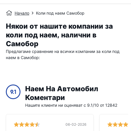
Начало
Коли под наем Самобор
Някои от нашите компании за
коли под наем, налични в
Самобор
Предлагаме сравнение на всички компании за коли под
наем в Самобор:
Наем На Автомобил
9.1
Коментари
Нашите клиенти ни оценяват с 9.1/10 от 12842
06-02-2026