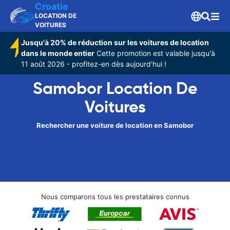
Croatie
LOCATION DE
VOITURES
Jusqu'à 20% de réduction sur les voitures de location
dans le monde entier
Cette promotion est valable jusqu'à
11 août 2026 - profitez-en dès aujourd'hui !
Samobor Location De
Voitures
Rechercher une voiture de location en Samobor
Nous comparons tous les prestataires connus