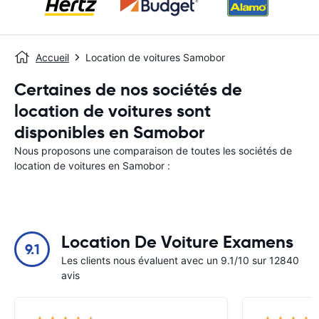
Accueil
Location de voitures Samobor
Certaines de nos sociétés de
location de voitures sont
disponibles en Samobor
Nous proposons une comparaison de toutes les sociétés de
location de voitures en Samobor :
Location De Voiture Examens
9.1
Les clients nous évaluent avec un 9.1/10 sur 12840
avis