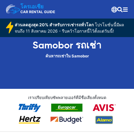
โครเอเชีย
CAR RENTAL GUIDE
ส่วนลดสูงสุด 20% สำหรับการเช่ารถทั่วโลก
โปรโมชั่นนี้มีผล
จนถึง 11 สิงหาคม 2026 - รีบคว้าโอกาสนี้ไว้ตั้งแต่วันนี้!
Samobor รถเช่า
ค้นหารถเช่าใน Samobor
เราเปรียบเทียบซัพพลายเออร์ที่มีชื่อเสียงทั้งหมด