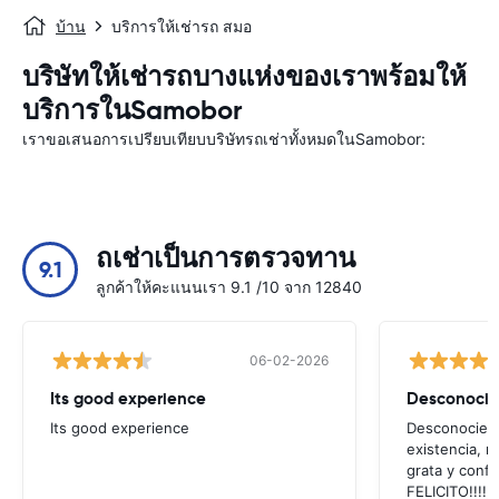
บ้าน
บริการให้เช่ารถ สมอ
บริษัทให้เช่ารถบางแห่งของเราพร้อมให้
บริการในSamobor
เราขอเสนอการเปรียบเทียบบริษัทรถเช่าทั้งหมดในSamobor:
ถเช่าเป็นการตรวจทาน
9.1
ลูกค้าให้คะแนนเรา 9.1 /10 จาก 12840
06-02-2026
Its good experience
Its good experience
Desconociend
existencia, 
grata y confi
FELICITO!!!!,