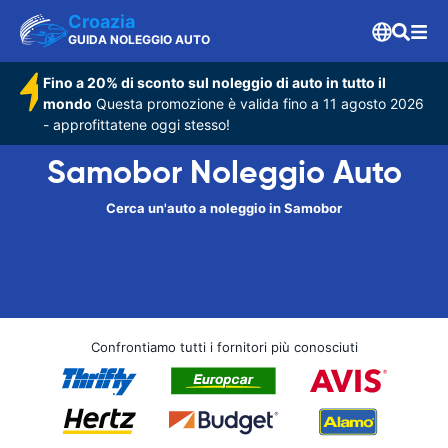
Croazia
GUIDA NOLEGGIO AUTO
Fino a 20% di sconto sul noleggio di auto in tutto il
mondo
Questa promozione è valida fino a 11 agosto 2026
- approfittatene oggi stesso!
Samobor Noleggio Auto
Cerca un'auto a noleggio in Samobor
Confrontiamo tutti i fornitori più conosciuti