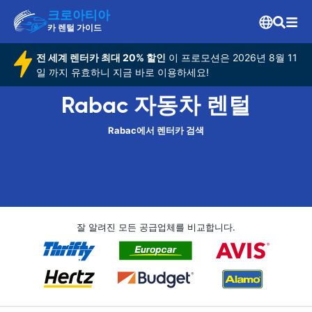
크로아티아
카 렌털 가이드
전 세계 렌터카 최대 20% 할인
이 프로모션은 2026년 8월 11
일 까지 유효하니 지금 바로 이용하세요!
Rabac 자동차 렌털
Rabac에서 렌터카 검색
잘 알려진 모든 공급업체를 비교합니다.