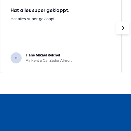
Hat alles super geklappt.
Hat alles super geklappt.
Hans Mikael Reichel
H
Air Rent a Car Zadar Airport