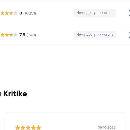
8
(10251)
Нема доступних стопа
7.5
(248)
Нема доступних стопа
 Kritike
06-10-2025