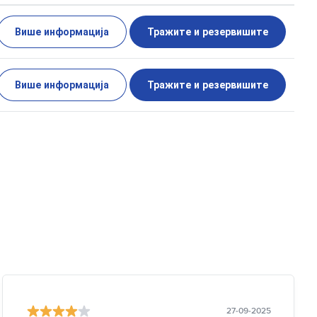
Више информација
Тражите и резервишите
Више информација
Тражите и резервишите
27-09-2025