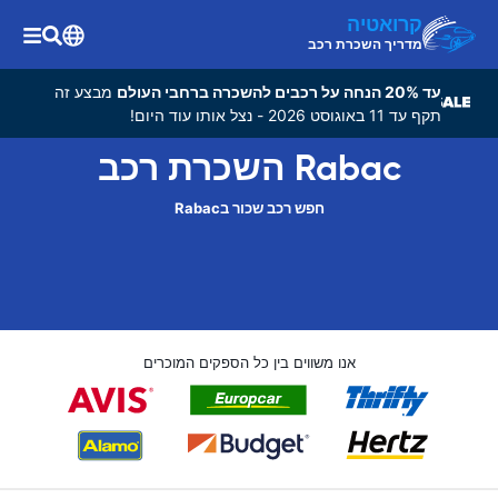
קרואטיה
מדריך השכרת רכב
עד 20% הנחה על רכבים להשכרה ברחבי העולם
מבצע זה
תקף עד 11 באוגוסט 2026 - נצל אותו עוד היום!
Rabac השכרת רכב
חפש רכב שכור בRabac
אנו משווים בין כל הספקים המוכרים