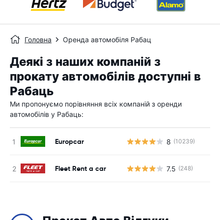
Головна
Оренда автомобіля Рабац
Деякі з наших компаній з
прокату автомобілів доступні в
Рабаць
Ми пропонуємо порівняння всіх компаній з оренди
автомобілів у Рабаць:
Europcar
8
(10239)
Fleet Rent a car
7.5
(248)