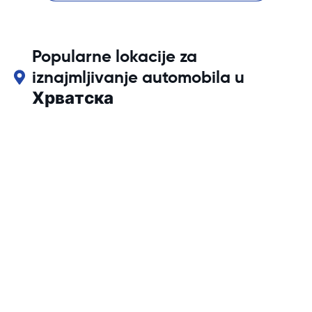
Popularne lokacije za
iznajmljivanje automobila u
Хрватска